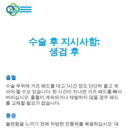
수술 후 지시사항
:
생검 후
출혈
수술 부위에 거즈 패드를 대고 1시간 정도 단단히 물고 계
셔야 할 수도 있습니다. 한 시간이 지나면 거즈 패드를 빼서
버리십시오. 출혈이 계속되거나 재발하지 않을 경우 패드
를 교체할 필요가 없습니다.
통증
불편함을 느끼기 전에 처방한 진통제를 복용하십시오. 대