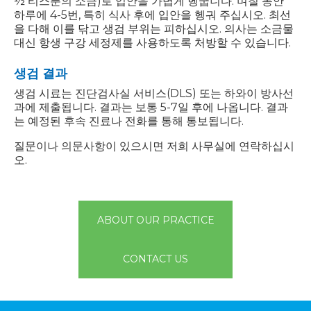
½ 티스푼의 소금)로 입안을 가볍게 헹굽니다. 며칠 동안
하루에 4-5번, 특히 식사 후에 입안을 헹궈 주십시오. 최선
을 다해 이를 닦고 생검 부위는 피하십시오. 의사는 소금물
대신 항생 구강 세정제를 사용하도록 처방할 수 있습니다.
생검 결과
생검 시료는 진단검사실 서비스(DLS) 또는 하와이 방사선
과에 제출됩니다. 결과는 보통 5-7일 후에 나옵니다. 결과
는 예정된 후속 진료나 전화를 통해 통보됩니다.
질문이나 의문사항이 있으시면 저희 사무실에 연락하십시
오.
ABOUT OUR PRACTICE
CONTACT US